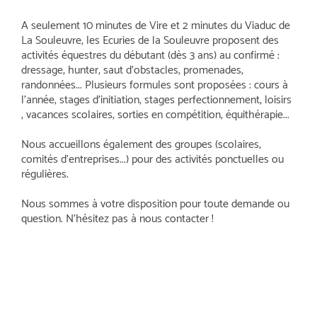
A seulement 10 minutes de Vire et 2 minutes du Viaduc de
La Souleuvre, les Ecuries de la Souleuvre proposent des
activités équestres du débutant (dès 3 ans) au confirmé :
dressage, hunter, saut d'obstacles, promenades,
randonnées... Plusieurs formules sont proposées : cours à
l'année, stages d'initiation, stages perfectionnement, loisirs
, vacances scolaires, sorties en compétition, équithérapie...
Nous accueillons également des groupes (scolaires,
comités d'entreprises...) pour des activités ponctuelles ou
régulières.
Nous sommes à votre disposition pour toute demande ou
question. N'hésitez pas à nous contacter !