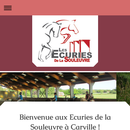
Bienvenue aux Ecuries de la
Souleuvre à Carville !