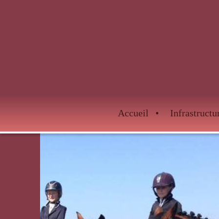
Accueil
Infrastructu