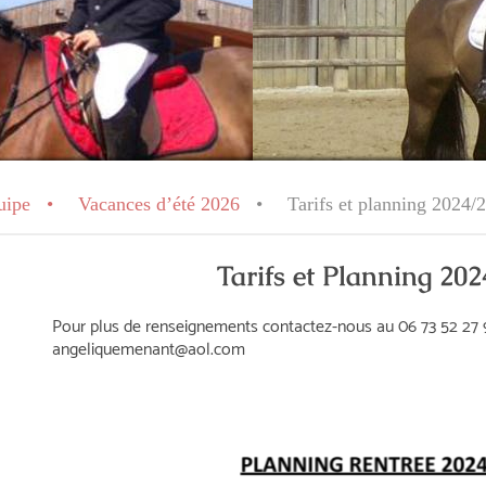
uipe
Vacances d’été 2026
Tarifs et planning 2024/
Tarifs et Planning 20
Pour plus de renseignements contactez-nous au 06 73 52 27 
angeliquemenant@aol.com