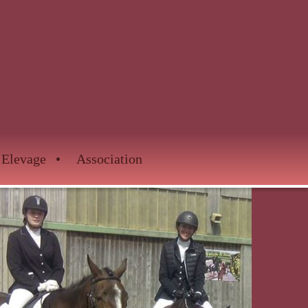
Elevage
Association